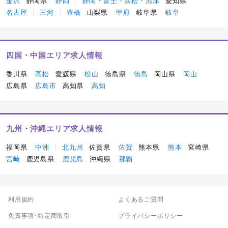
金沢
静岡県
静岡
静岡・富士・浜松・沼津
愛知県
名古屋
三河
豊橋
山梨県
甲府
岐阜県
岐阜
四国・中国エリア求人情報
香川県
高松
愛媛県
松山
徳島県
徳島
岡山県
岡山
広島県
広島市
高知県
高知
九州・沖縄エリア求人情報
福岡県
中洲
北九州
佐賀県
佐賀
熊本県
熊本
宮崎県
宮崎
鹿児島県
鹿児島
沖縄県
那覇
利用規約
よくあるご質問
免責事項･特定商取引
プライバシーポリシー