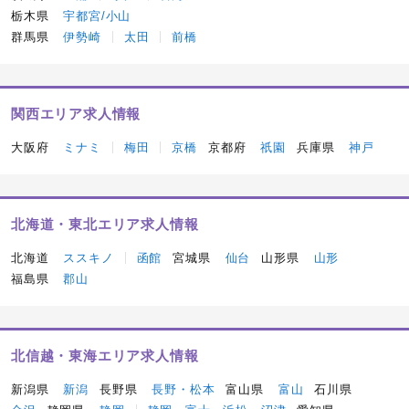
栃木県
宇都宮/小山
群馬県
伊勢崎
太田
前橋
関西エリア求人情報
大阪府
ミナミ
梅田
京橋
京都府
祇園
兵庫県
神戸
北海道・東北エリア求人情報
北海道
ススキノ
函館
宮城県
仙台
山形県
山形
福島県
郡山
北信越・東海エリア求人情報
新潟県
新潟
長野県
長野・松本
富山県
富山
石川県