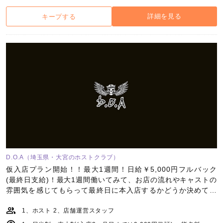
詳細を見る
キープする
D.O.A（埼玉県・大宮のホストクラブ）
仮入店プラン開始！！最大1週間！日給￥5,000円フルバック
(最終日支給)！最大1週間働いてみて、お店の流れやキャストの
雰囲気を感じてもらって最終日に本入店するかどうか決めて頂
けたらと思います！
1、ホスト 2、店舗運営スタッフ