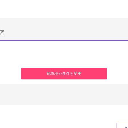
店
勤務地や条件を変更