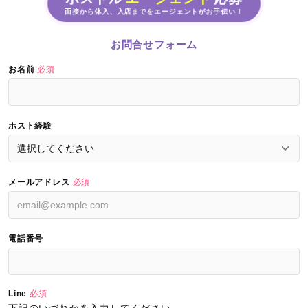
面接から体入、入店までをエージェントがお手伝い！
お問合せフォーム
お名前
必須
ホスト経験
メールアドレス
必須
電話番号
Line
必須
下記のいづれかを入力してください。