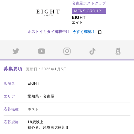
名古屋ホストクラブ
MENS GROUP
EIGHT
エイト
ホストイキタイ掲載中!!
今すぐ確認！
募集要項
更新日：2026年1月5日
店舗名
EIGHT
エリア
愛知県・名古屋
応募職種
ホスト
応募資格
18歳以上
初心者、経験者大歓迎!!