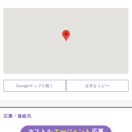
Googleマップで開く
住所をコピー
応募・連絡先
ホストル
エージェント
応募