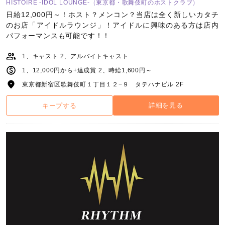
HISTOIRE -IDOL LOUNGE-（東京都・歌舞伎町のホストクラブ）
日給12,000円～！ホスト？メンコン？当店は全く新しいカタチ
のお店「アイドルラウンジ」！アイドルに興味のある方は店内
パフォーマンスも可能です！！
1、キャスト 2、アルバイトキャスト
1、12,000円から+達成賞 2、時給1,600円～
東京都新宿区歌舞伎町１丁目１２−９ タテハナビル 2F
詳細を見る
キープする