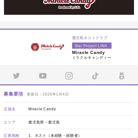
鹿児島ホストクラブ
Star Project LINX
Miracle Candy
ミラクルキャンディー
募集要項
更新日：2026年1月4日
店舗名
Miracle Candy
エリア
鹿児島県・鹿児島
応募職種
1、ホスト（未経験・経験者）