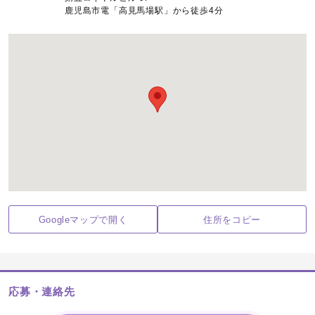
鹿児島市電「高見馬場駅」から徒歩4分
Googleマップで開く
住所をコピー
応募・連絡先