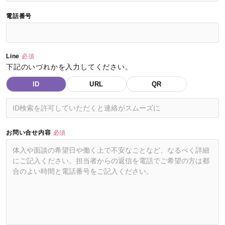
電話番号
Line
必須
下記のいづれかを入力してください。
ID
URL
QR
お問い合せ内容
必須