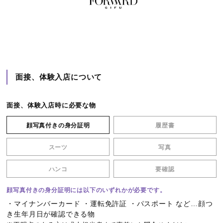
面接、体験入店について
面接、体験入店時に必要な物
顔写真付きの身分証明
履歴書
スーツ
写真
ハンコ
要確認
顔写真付きの身分証明には以下のいずれかが必要です。
・マイナンバーカード ・運転免許証 ・パスポート など…顔つ
き生年月日が確認できる物